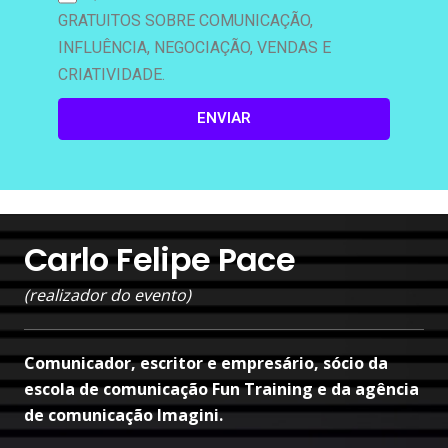
GRATUITOS SOBRE COMUNICAÇÃO,
INFLUÊNCIA, NEGOCIAÇÃO, VENDAS E
CRIATIVIDADE.
ENVIAR
Carlo Felipe Pace
(realizador do evento)
Comunicador, escritor e empresário, sócio da
escola de comunicação Fun Training e da agência
de comunicação Imagini.