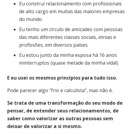
Eu construí relacionamento com profissionais
de alto cargo em muitas das maiores empresas
do mundo.
Eu tenho um círculo de amizades com pessoas
das mais diferentes classes sociais, etnias e
profissões, em diversos países.
Eu estou junto da minha esposa há 16 anos
ininterruptos (quase metade da minha vida!).
E eu usei os mesmos princípios para tudo isso.
Pode parecer algo “frio e calculista”, mas não é.
Se trata de uma transformação do seu modo de
pensar, de entender seus relacionamentos, de
saber como valorizar as outras pessoas sem
deixar de valorizar a si mesmo.