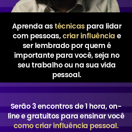
Aprenda as
técnicas
para lidar
com pessoas,
criar influência
e
ser lembrado por quem é
importante para você, seja no
seu trabalho ou na sua vida
pessoal.
Serão 3 encontros de 1 hora, on-
line e gratuitos para ensinar você
como criar influência pessoal.