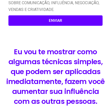
SOBRE COMUNICAÇÃO, INFLUÊNCIA, NEGOCIAÇÃO,
VENDAS E CRIATIVIDADE.
ENVIAR
Eu vou te mostrar como
algumas técnicas simples,
que podem ser aplicadas
imediatamente, fazem você
aumentar sua influência
com as outras pessoas.