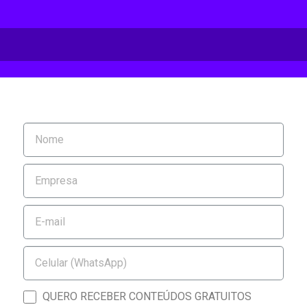
QUERO RECEBER CONTEÚDOS GRATUITOS