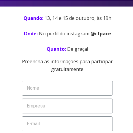
Quando:
13, 14 e 15 de outubro, às 19h
Onde:
No perfil do instagram
@cfpace
Quanto:
De graça!
Preencha as informações para participar
gratuitamente