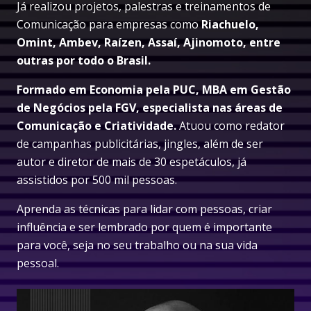
Já realizou projetos, palestras e treinamentos de
Comunicação para empresas como
Riachuelo,
Omint, Ambev, Raízen, Assaí, Ajinomoto, entre
outras por todo o Brasil.
Formado em Economia pela PUC, MBA em Gestão
de Negócios pela FGV, especialista nas áreas de
Comunicação e Criatividade.
Atuou como redator
de campanhas publicitárias, jingles, além de ser
autor e diretor de mais de 30 espetáculos, já
assistidos por 500 mil pessoas.
Aprenda as técnicas para lidar com pessoas, criar
influência e ser lembrado por quem é importante
para você, seja no seu trabalho ou na sua vida
pessoal.