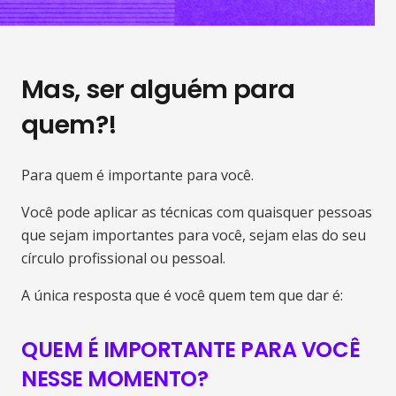
Mas, ser alguém para
quem?!
Para quem é importante para você.
Você pode aplicar as técnicas com quaisquer pessoas
que sejam importantes para você, sejam elas do seu
círculo profissional ou pessoal.
A única resposta que é você quem tem que dar é:
QUEM É IMPORTANTE PARA VOCÊ
NESSE MOMENTO?