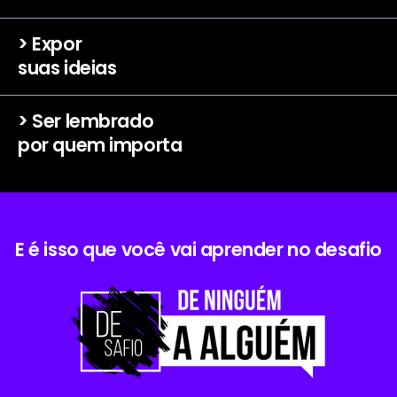
> Expor
suas ideias
> Ser lembrado
por quem importa
E é isso que você vai aprender no desafio