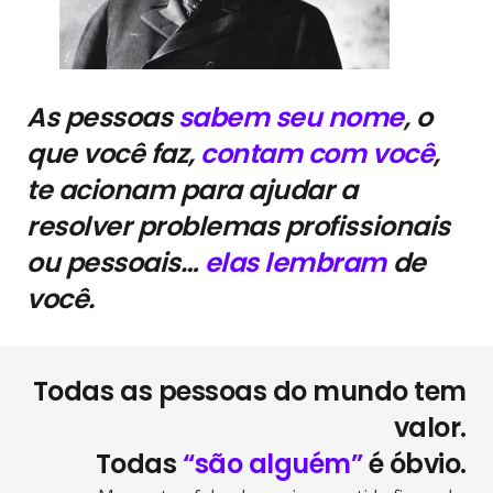
As pessoas
sabem seu nome
, o
que você faz,
contam com você
,
te acionam para ajudar a
resolver problemas profissionais
ou pessoais…
elas lembram
de
você.
Todas as pessoas do mundo tem
valor.
Todas
“são alguém”
é óbvio.