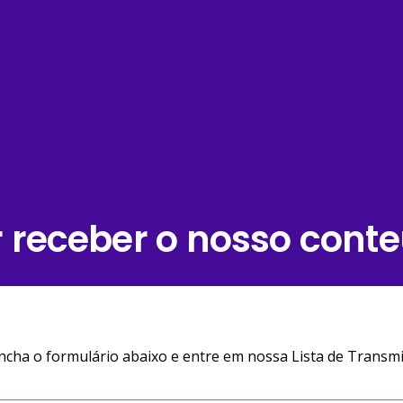
 receber o nosso cont
ncha o formulário abaixo e entre em nossa Lista de Transmi