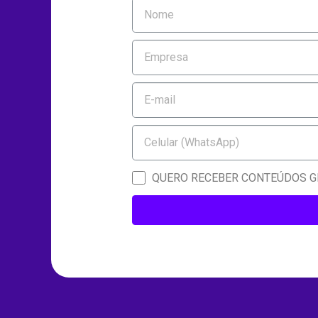
QUERO RECEBER CONTEÚDOS GR