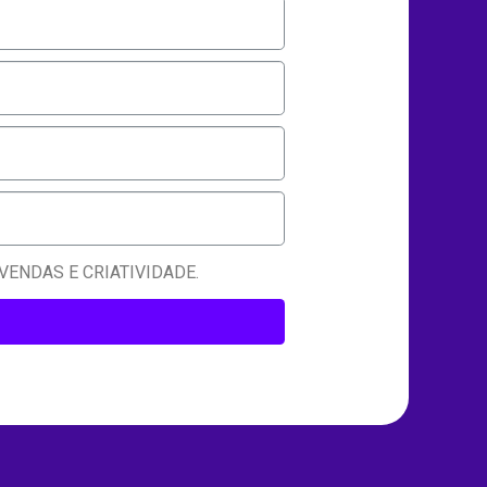
ENDAS E CRIATIVIDADE.